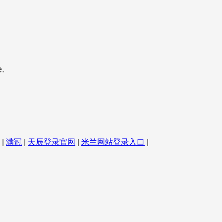
e.
。
|
满冠
|
天辰登录官网
|
米兰网站登录入口
|