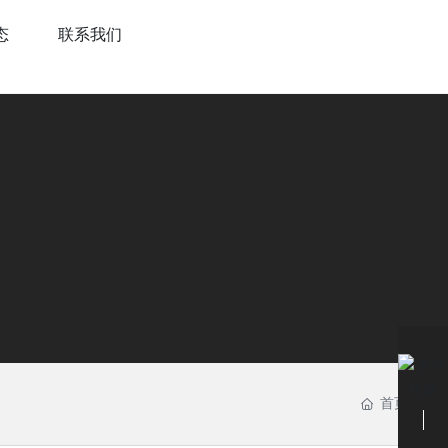
态
联系我们
首页
联系我们