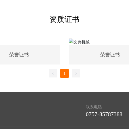
资质证书
荣誉证书
荣誉证书
<
1
>
联系电话：
0757-85787388